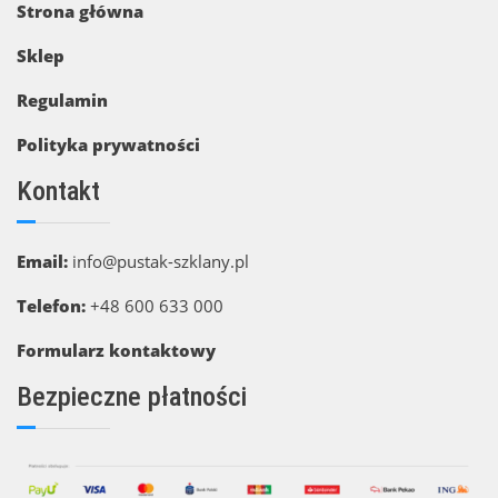
Strona główna
Sklep
Regulamin
Polityka prywatności
Kontakt
Email:
info@pustak-szklany.pl
Telefon:
+48 600 633 000
Formularz kontaktowy
Bezpieczne płatności