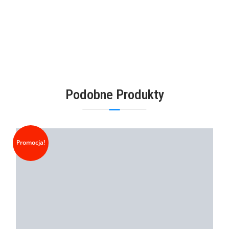
Podobne Produkty
Promocja!