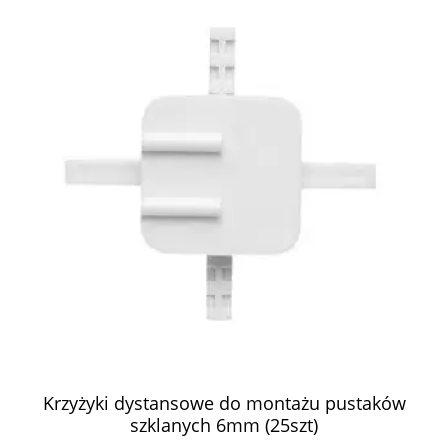
Krzyżyki dystansowe do montażu pustaków
szklanych 6mm (25szt)