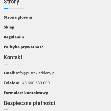
Strony
Strona główna
Sklep
Regulamin
Polityka prywatności
Kontakt
Email:
info@pustak-szklany.pl
Telefon:
+48 600 633 000
Formularz kontaktowy
Bezpieczne płatności