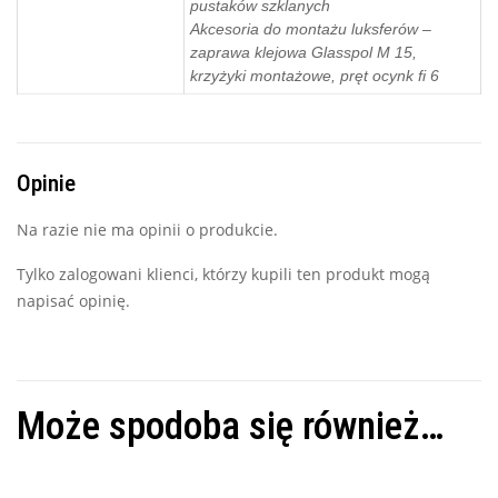
pustaków szklanych
Akcesoria do montażu luksferów –
zaprawa klejowa Glasspol M 15,
krzyżyki montażowe, pręt ocynk fi 6
Opinie
Na razie nie ma opinii o produkcie.
Tylko zalogowani klienci, którzy kupili ten produkt mogą
napisać opinię.
Może spodoba się również…