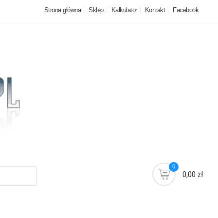
Strona główna
Sklep
Kalkulator
Kontakt
Facebook
0
0,00 zł