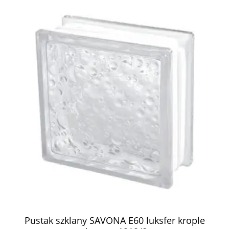
Pustak szklany SAVONA E60 luksfer krople