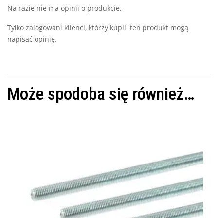
Na razie nie ma opinii o produkcie.
Tylko zalogowani klienci, którzy kupili ten produkt mogą
napisać opinię.
Może spodoba się również…