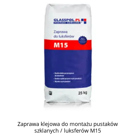
Zaprawa klejowa do montażu pustaków
szklanych / luksferów M15