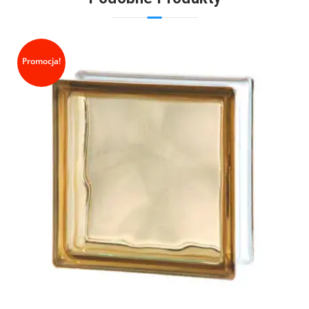
Promocja!