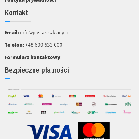
Kontakt
Email:
info@pustak-szklany.pl
Telefon:
+48 600 633 000
Formularz kontaktowy
Bezpieczne płatności