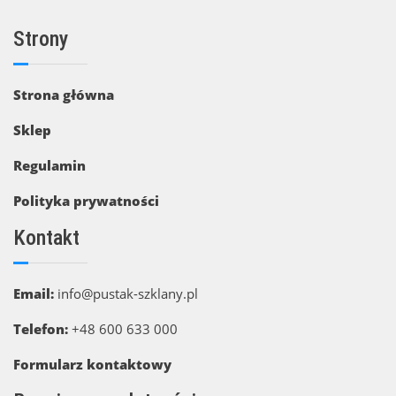
Strony
Strona główna
Sklep
Regulamin
Polityka prywatności
Kontakt
Email:
info@pustak-szklany.pl
Telefon:
+48 600 633 000
Formularz kontaktowy