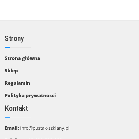
Strony
Strona główna
Sklep
Regulamin
Polityka prywatności
Kontakt
Email:
info@pustak-szklany.pl