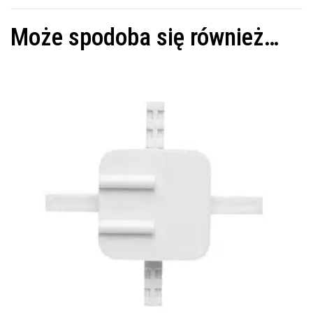
Może spodoba się również…