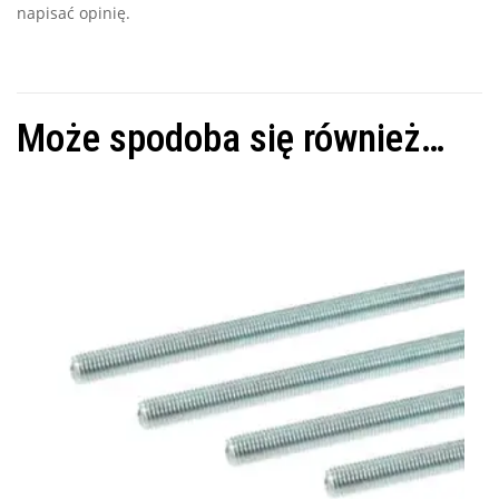
napisać opinię.
Może spodoba się również…