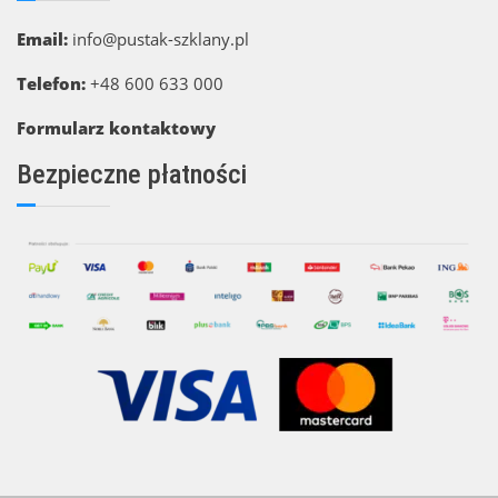
Email:
info@pustak-szklany.pl
Telefon:
+48 600 633 000
Formularz kontaktowy
Bezpieczne płatności