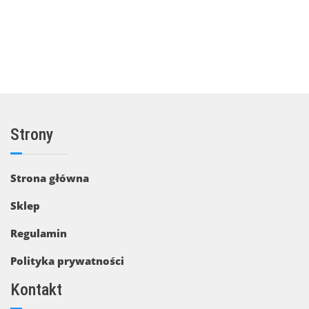
DODAJ DO KOSZYKA
Strony
Strona główna
Sklep
Regulamin
Polityka prywatności
Kontakt