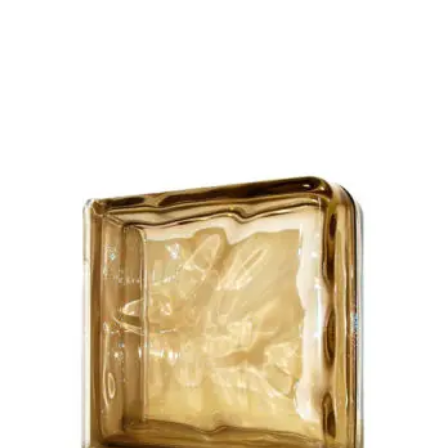
DODAJ DO KOSZYKA