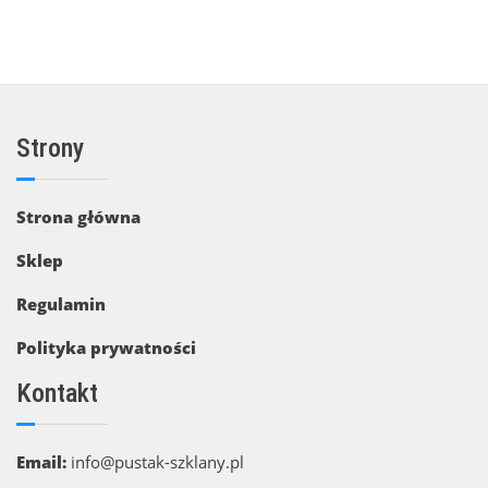
Strony
Strona główna
Sklep
Regulamin
Polityka prywatności
Kontakt
Email:
info@pustak-szklany.pl