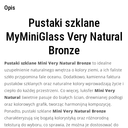
Opis
Pustaki szklane
MyMiniGlass Very Natural
Bronze
Pustaki szklane Mini Very Natural Bronze
to idealne
uzupełnienie naturalnego wnętrza o kolory ziemi, a ich faliste
szkło przypomina fale oceanu. Dodatkowo, kamienna faktura
pustaków szklanych oraz naturalne kolory wprowadzają życie i
ciepło do każdej przestrzeni. Co więcej, luksfer
Mini Very
Natural
świetnie pasuje do białych ścian, drewnianej podłogi
oraz kolorowych grafik, tworząc harmonijną kompozycję.
Ponadto, pustaki szklane
Mini Very Natural Bronze
charakteryzują się bogatą kolorystyką oraz różnorodną
teksturą do wyboru, co sprawia, że można je dostosować do