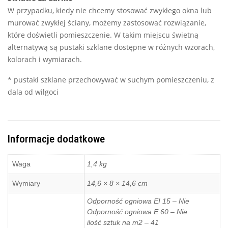
W przypadku, kiedy nie chcemy stosować zwykłego okna lub
murować zwykłej ściany, możemy zastosować rozwiązanie,
które doświetli pomieszczenie. W takim miejscu świetną
alternatywą są pustaki szklane dostępne w różnych wzorach,
kolorach i wymiarach.
* pustaki szklane przechowywać w suchym pomieszczeniu, z
dala od wilgoci
Informacje dodatkowe
Waga
1,4 kg
Wymiary
14,6 × 8 × 14,6 cm
Odporność ogniowa EI 15 – Nie
Odporność ogniowa E 60 – Nie
ilość sztuk na m2 – 41