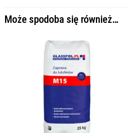
Może spodoba się również…