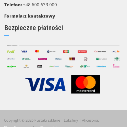
Telefon:
+48 600 633 000
Formularz kontaktowy
Bezpieczne płatności
Copyright © 2026 Pustaki szklane | Luksfery | Akcesoria.