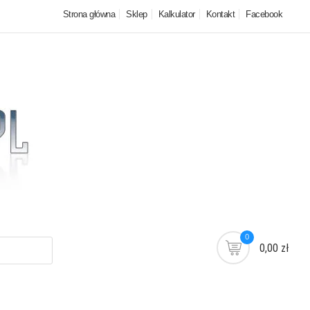
Strona główna
Sklep
Kalkulator
Kontakt
Facebook
0
0,00 zł