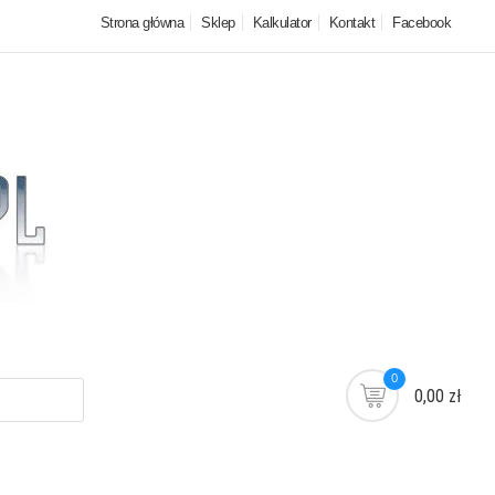
Strona główna
Sklep
Kalkulator
Kontakt
Facebook
0
0,00 zł