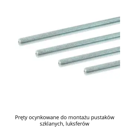
Pręty ocynkowane do montażu pustaków
szklanych, luksferów