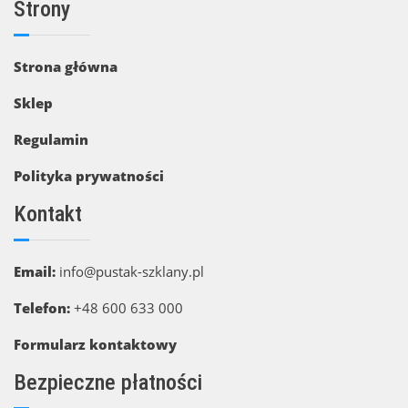
Strony
Strona główna
Sklep
Regulamin
Polityka prywatności
Kontakt
Email:
info@pustak-szklany.pl
Telefon:
+48 600 633 000
Formularz kontaktowy
Bezpieczne płatności