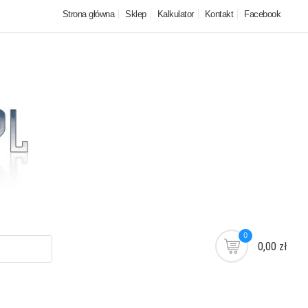
Strona główna
Sklep
Kalkulator
Kontakt
Facebook
0
0,00 zł