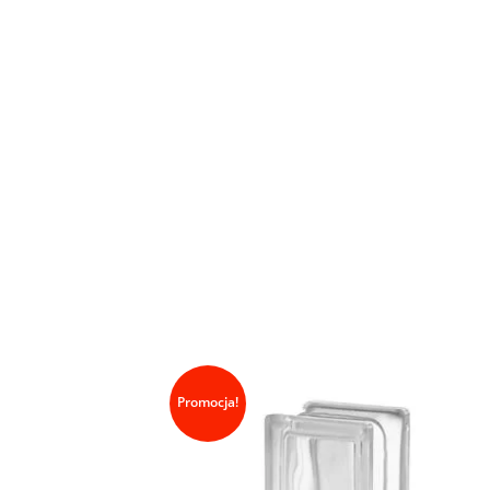
Promocja!