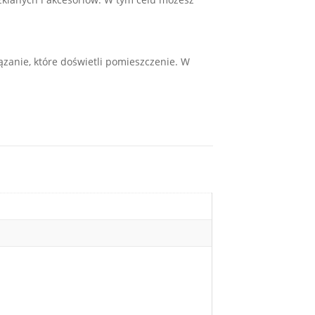
zanie, które doświetli pomieszczenie. W