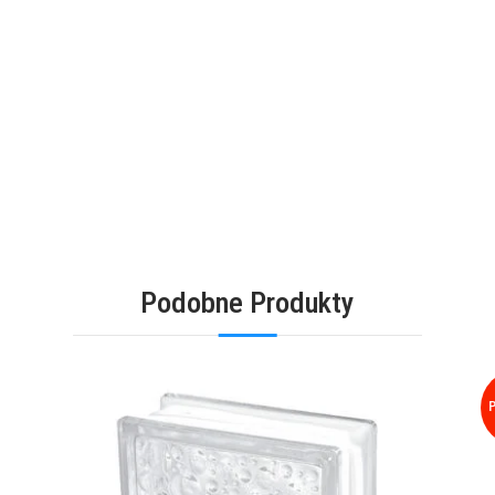
Podobne Produkty