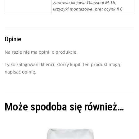
zaprawa klejowa Glasspol M 15,
krzyżyki montażowe, pręt ocynk fi 6
Opinie
Na razie nie ma opinii o produkcie.
Tylko zalogowani klienci, którzy kupili ten produkt mogą
napisać opinię.
Może spodoba się również…