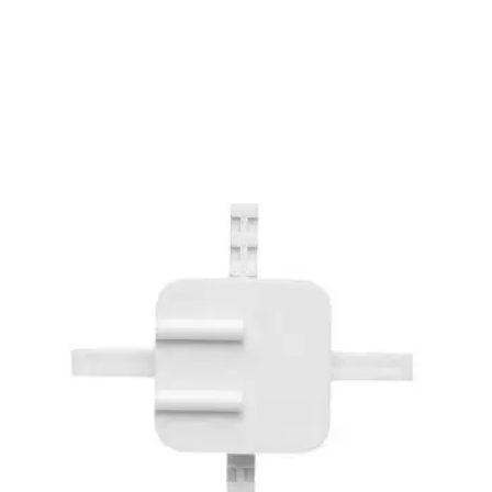
DODAJ DO KOSZYKA