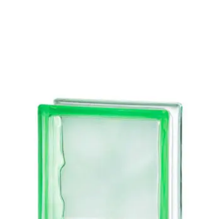
DODAJ DO KOSZYKA