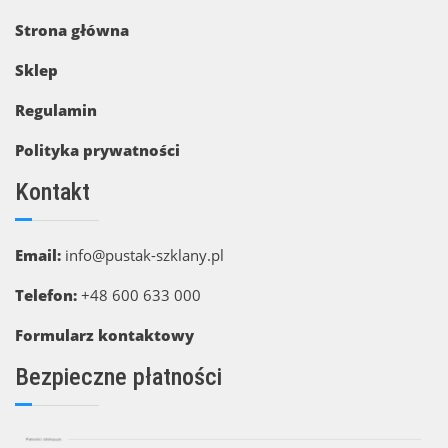
Strona główna
Sklep
Regulamin
Polityka prywatności
Kontakt
Email:
info@pustak-szklany.pl
Telefon:
+48 600 633 000
Formularz kontaktowy
Bezpieczne płatności