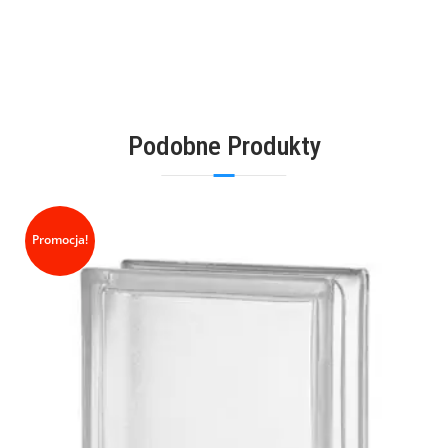
Podobne Produkty
Promocja!