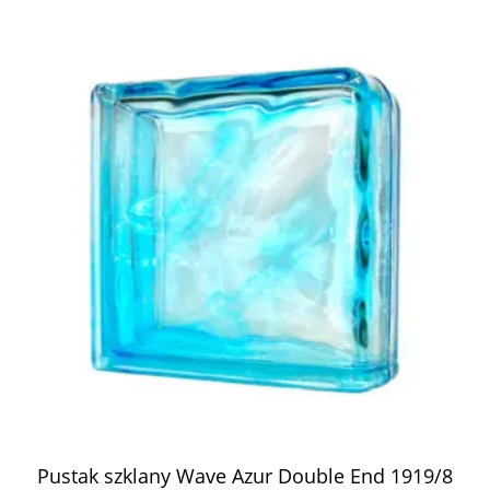
Pustak szklany Wave Azur Double End 1919/8