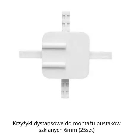
Krzyżyki dystansowe do montażu pustaków
szklanych 6mm (25szt)