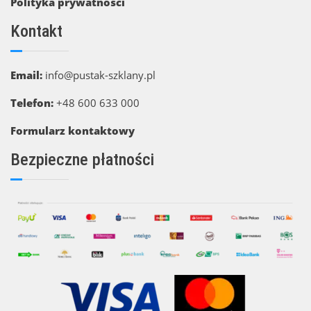
Polityka prywatności
Kontakt
Email:
info@pustak-szklany.pl
Telefon:
+48 600 633 000
Formularz kontaktowy
Bezpieczne płatności