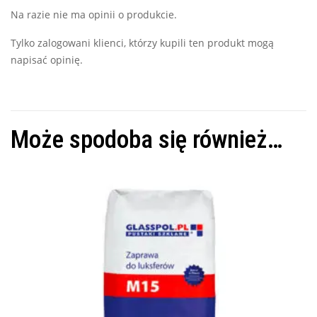
Na razie nie ma opinii o produkcie.
Tylko zalogowani klienci, którzy kupili ten produkt mogą
napisać opinię.
Może spodoba się również…