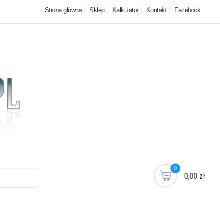
Strona główna
Sklep
Kalkulator
Kontakt
Facebook
0
0,00 zł