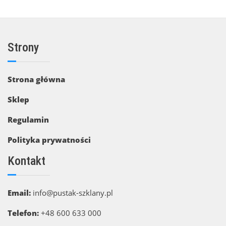
Strony
Strona główna
Sklep
Regulamin
Polityka prywatności
Kontakt
Email:
info@pustak-szklany.pl
Telefon:
+48 600 633 000