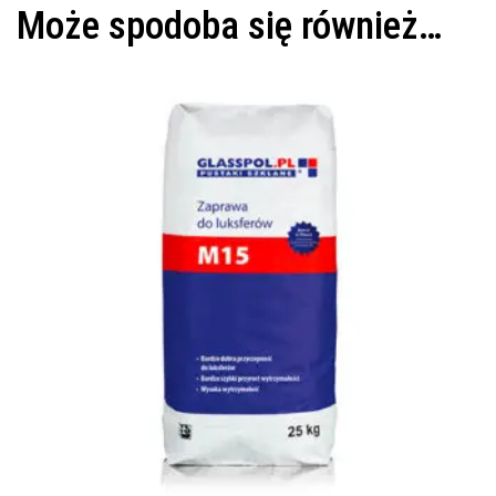
Może spodoba się również…