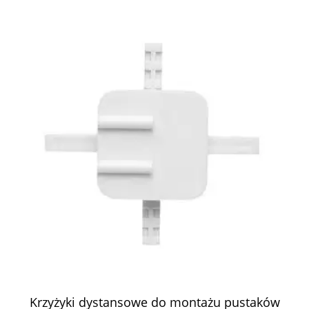
Krzyżyki dystansowe do montażu pustaków