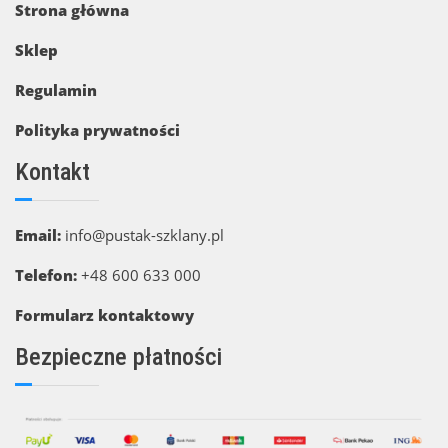
Strona główna
Sklep
Regulamin
Polityka prywatności
Kontakt
Email:
info@pustak-szklany.pl
Telefon:
+48 600 633 000
Formularz kontaktowy
Bezpieczne płatności