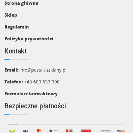
Strona główna
Sklep
Regulamin
Polityka prywatności
Kontakt
Email:
info@pustak-szklany.pl
Telefon:
+48 600 633 000
Formularz kontaktowy
Bezpieczne płatności