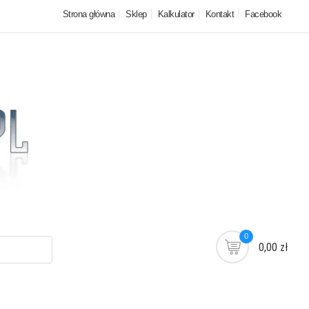
Strona główna
Sklep
Kalkulator
Kontakt
Facebook
0
0,00 zł