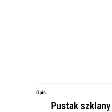
Opis
Pustak szklany