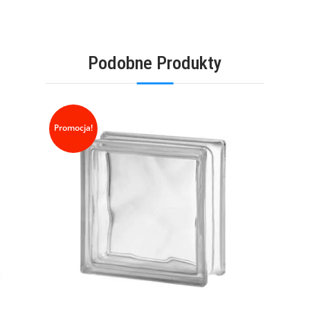
Podobne Produkty
Promocja!