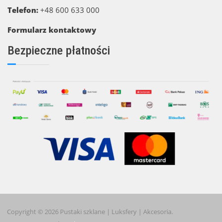
Telefon:
+48 600 633 000
Formularz kontaktowy
Bezpieczne płatności
Copyright © 2026 Pustaki szklane | Luksfery | Akcesoria.