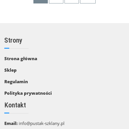
Strony
Strona główna
Sklep
Regulamin
Polityka prywatności
Kontakt
Email:
info@pustak-szklany.pl