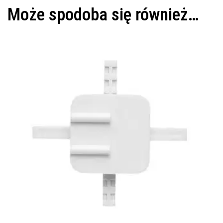
Może spodoba się również…