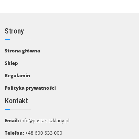
Strony
Strona główna
Sklep
Regulamin
Polityka prywatności
Kontakt
Email:
info@pustak-szklany.pl
Telefon:
+48 600 633 000