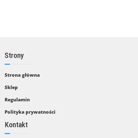
Strony
Strona główna
Sklep
Regulamin
Polityka prywatności
Kontakt