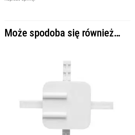
Może spodoba się również…