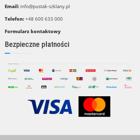
Email:
info@pustak-szklany.pl
Telefon:
+48 600 633 000
Formularz kontaktowy
Bezpieczne płatności