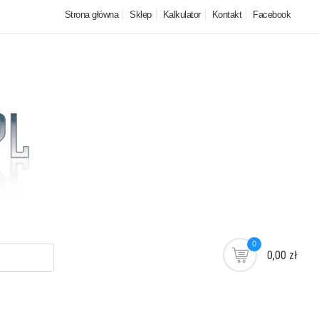
Strona główna
Sklep
Kalkulator
Kontakt
Facebook
0
0,00 zł