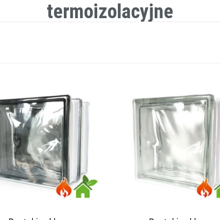
termoizolacyjne