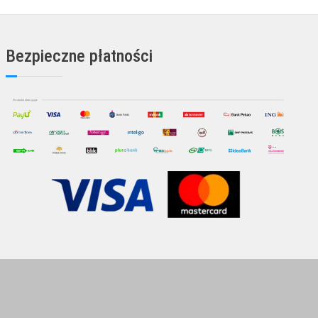
Bezpieczne płatności