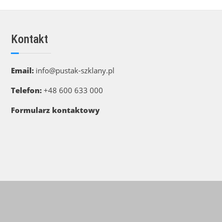
Kontakt
Email:
info@pustak-szklany.pl
Telefon:
+48 600 633 000
Formularz kontaktowy