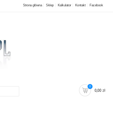
Strona główna
Sklep
Kalkulator
Kontakt
Facebook
0
0,00 zł