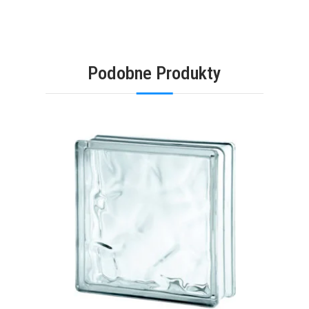
Podobne Produkty