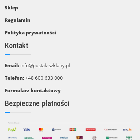
Sklep
Regulamin
Polityka prywatności
Kontakt
Email:
info@pustak-szklany.pl
Telefon:
+48 600 633 000
Formularz kontaktowy
Bezpieczne płatności