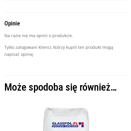
Opinie
Na razie nie ma opinii o produkcie.
Tylko zalogowani klienci, którzy kupili ten produkt mogą
napisać opinię.
Może spodoba się również…