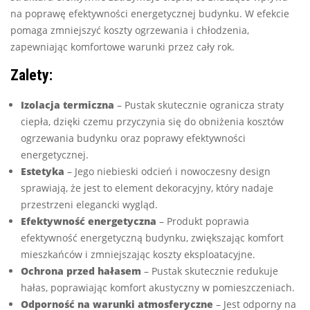
na poprawę efektywności energetycznej budynku. W efekcie
pomaga zmniejszyć koszty ogrzewania i chłodzenia,
zapewniając komfortowe warunki przez cały rok.
Zalety:
Izolacja termiczna
– Pustak skutecznie ogranicza straty
ciepła, dzięki czemu przyczynia się do obniżenia kosztów
ogrzewania budynku oraz poprawy efektywności
energetycznej.
Estetyka
– Jego niebieski odcień i nowoczesny design
sprawiają, że jest to element dekoracyjny, który nadaje
przestrzeni elegancki wygląd.
Efektywność energetyczna
– Produkt poprawia
efektywność energetyczną budynku, zwiększając komfort
mieszkańców i zmniejszając koszty eksploatacyjne.
Ochrona przed hałasem
– Pustak skutecznie redukuje
hałas, poprawiając komfort akustyczny w pomieszczeniach.
Odporność na warunki atmosferyczne
– Jest odporny na