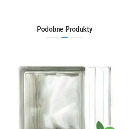
Podobne Produkty