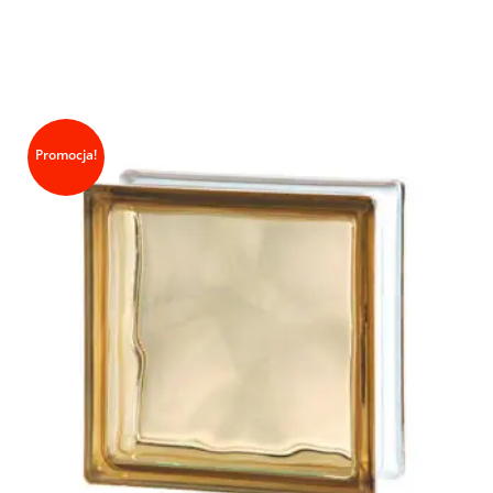
Promocja!