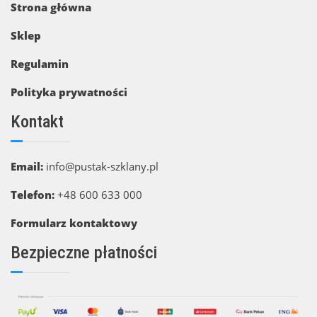
Strona główna
Sklep
Regulamin
Polityka prywatności
Kontakt
Email:
info@pustak-szklany.pl
Telefon:
+48 600 633 000
Formularz kontaktowy
Bezpieczne płatności