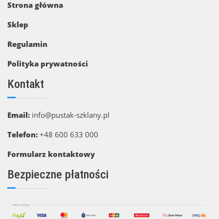
Strona główna
Sklep
Regulamin
Polityka prywatności
Kontakt
Email:
info@pustak-szklany.pl
Telefon:
+48 600 633 000
Formularz kontaktowy
Bezpieczne płatności